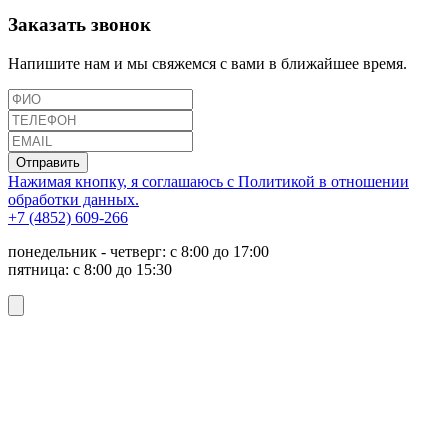
Заказать звонок
Напишите нам и мы свяжемся с вами в ближайшее время.
Отправить
Нажимая кнопку, я соглашаюсь с Политикой в отношении
обработки данных.
+7 (4852) 609-266
понедельник - четверг: с 8:00 до 17:00
пятница: с 8:00 до 15:30