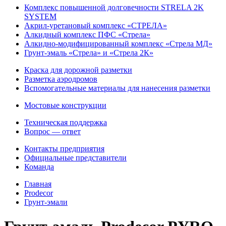
Комплекс повышенной долговечности STRELA 2K
SYSTEM
Акрил-уретановый комплекс «СТРЕЛА»
Алкидный комплекс ПФС «Стрела»
Алкидно-модифицированный комплекс «Стрела МД»
Грунт-эмаль «Стрела» и «Стрела 2К»
Краска для дорожной разметки
Разметка аэродромов
Вспомогательные материалы для нанесения разметки
Мостовые конструкции
Техническая поддержка
Вопрос — ответ
Контакты предприятия
Официальные представители
Команда
Главная
Prodecor
Грунт-эмали