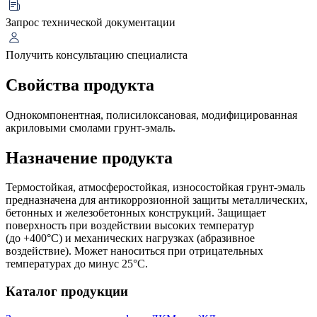
Запрос технической документации
Получить консультацию специалиста
Свойства продукта
Однокомпонентная, полисилоксановая, модифицированная
акриловыми смолами грунт-эмаль.
Назначение продукта
Термостойкая, атмосферостойкая, износостойкая грунт-эмаль
предназначена для антикоррозионной защиты металлических,
бетонных и железобетонных конструкций. Защищает
поверхность при воздействии высоких температур
(до +400°С) и механических нагрузках (абразивное
воздействие). Может наноситься при отрицательных
температурах до минус 25°С.
Каталог продукции