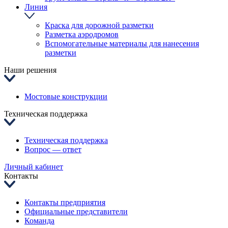
Линия
Краска для дорожной разметки
Разметка аэродромов
Вспомогательные материалы для нанесения
разметки
Наши решения
Мостовые конструкции
Техническая поддержка
Техническая поддержка
Вопрос — ответ
Личный кабинет
Контакты
Контакты предприятия
Официальные представители
Команда