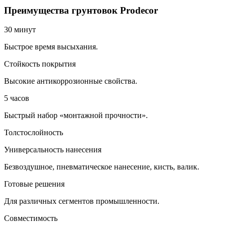
Преимущества грунтовок Prodecor
30 минут
Быстрое время высыхания.
Стойкость покрытия
Высокие антикоррозионные свойства.
5 часов
Быстрый набор «монтажной прочности».
Толстослойность
Универсальность нанесения
Безвоздушное, пневматическое нанесение, кисть, валик.
Готовые решения
Для различных сегментов промышленности.
Совместимость