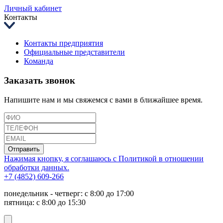
Личный кабинет
Контакты
Контакты предприятия
Официальные представители
Команда
Заказать звонок
Напишите нам и мы свяжемся с вами в ближайшее время.
Отправить
Нажимая кнопку, я соглашаюсь с Политикой в отношении
обработки данных.
+7 (4852) 609-266
понедельник - четверг: с 8:00 до 17:00
пятница: с 8:00 до 15:30