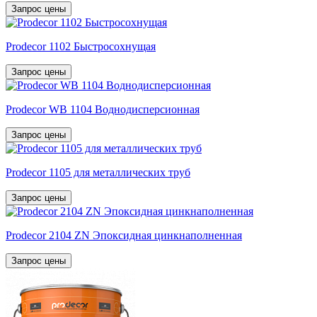
Запрос цены
Prodecor 1102 Быстросохнущая
Запрос цены
Prodecor WB 1104 Воднодисперсионная
Запрос цены
Prodecor 1105 для металлических труб
Запрос цены
Prodecor 2104 ZN Эпоксидная цинкнаполненная
Запрос цены