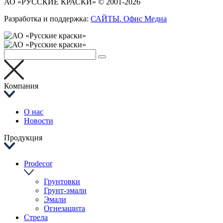
АО «РУССКИЕ КРАСКИ» © 2001-2026
Разработка и поддержка:
САЙТЫ. Офис Медиа
Компания
О нас
Новости
Продукция
Prodecor
Грунтовки
Грунт-эмали
Эмали
Огнезащита
Стрела