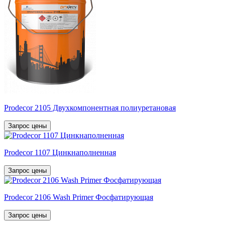
Prodecor 2105 Двухкомпонентная полиуретановая
Запрос цены
Prodecor 1107 Цинкнаполненная
Запрос цены
Prodecor 2106 Wash Primer Фосфатирующая
Запрос цены