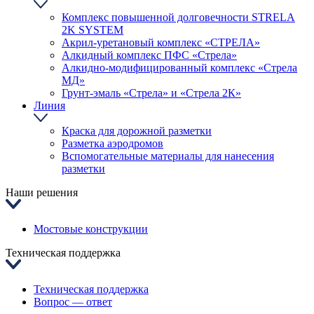
Комплекс повышенной долговечности STRELA
2K SYSTEM
Акрил-уретановый комплекс «СТРЕЛА»
Алкидный комплекс ПФС «Стрела»
Алкидно-модифицированный комплекс «Стрела
МД»
Грунт-эмаль «Стрела» и «Стрела 2К»
Линия
Краска для дорожной разметки
Разметка аэродромов
Вспомогательные материалы для нанесения
разметки
Наши решения
Мостовые конструкции
Техническая поддержка
Техническая поддержка
Вопрос — ответ