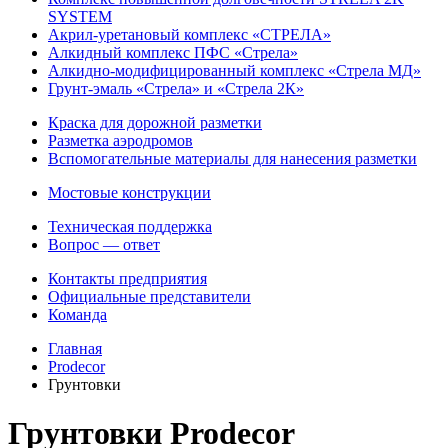
SYSTEM
Акрил-уретановый комплекс «СТРЕЛА»
Алкидный комплекс ПФС «Стрела»
Алкидно-модифицированный комплекс «Стрела МД»
Грунт-эмаль «Стрела» и «Стрела 2К»
Краска для дорожной разметки
Разметка аэродромов
Вспомогательные материалы для нанесения разметки
Мостовые конструкции
Техническая поддержка
Вопрос — ответ
Контакты предприятия
Официальные представители
Команда
Главная
Prodecor
Грунтовки
Грунтовки Prodecor