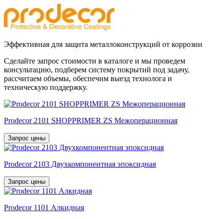
Эффективная для защита металлоконструкций от коррозии
Сделайте запрос стоимости в каталоге и мы проведем
консультацию, подберем систему покрытий под задачу,
рассчитаем объемы, обеспечим выезд технолога и
техническую поддержку.
Prodecor 2101 SHOPPRIMER ZS Межоперационная
Запрос цены
Prodecor 2103 Двухкомпонентная эпоксидная
Запрос цены
Prodecor 1101 Алкидная