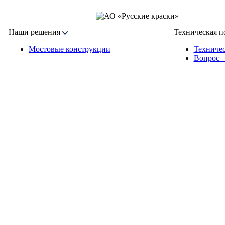
Наши решения
Техническая п
Мостовые конструкции
Техничес
Вопрос 