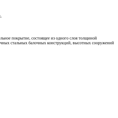
.
льное покрытие, состоящее из одного слоя толщиной
личных стальных балочных конструкций, высотных сооружений