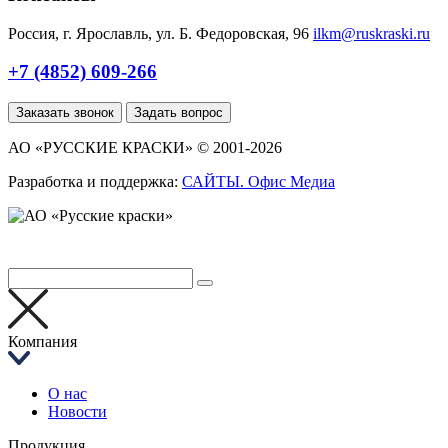
Россия, г. Ярославль, ул. Б. Федоровская, 96
ilkm@ruskraski.ru
+7 (4852) 609-266
Заказать звонок
Задать вопрос
АО «РУССКИЕ КРАСКИ» © 2001-2026
Разработка и поддержка:
САЙТЫ. Офис Медиа
Компания
О нас
Новости
Продукция