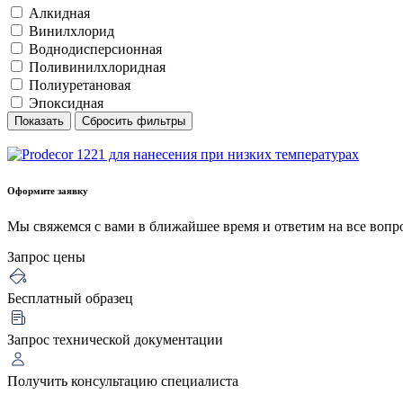
Алкидная
Винилхлорид
Воднодисперсионная
Поливинилхлоридная
Полиуретановая
Эпоксидная
Показать
Сбросить фильтры
Оформите заявку
Мы свяжемся с вами в ближайшее время и ответим на все вопр
Запрос цены
Бесплатный образец
Запрос технической документации
Получить консультацию специалиста