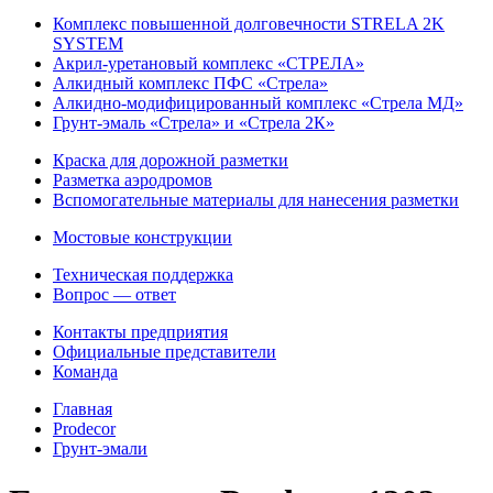
Комплекс повышенной долговечности STRELA 2K
SYSTEM
Акрил-уретановый комплекс «СТРЕЛА»
Алкидный комплекс ПФС «Стрела»
Алкидно-модифицированный комплекс «Стрела МД»
Грунт-эмаль «Стрела» и «Стрела 2К»
Краска для дорожной разметки
Разметка аэродромов
Вспомогательные материалы для нанесения разметки
Мостовые конструкции
Техническая поддержка
Вопрос — ответ
Контакты предприятия
Официальные представители
Команда
Главная
Prodecor
Грунт-эмали