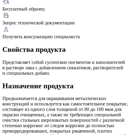
Бесплатный образец
Запрос технической документации
Получить консультацию специалиста
Свойства продукта
Представляет собой суспензию пигментов и наполнителей
в растворе лака с добавлением сиккативов, растворителей
и специальных добаво.
Назначение продукта
Предназначается для окрашивания металлических
конструкций и используется как самостоятельное покрытие,
состоящее из одного слоя толщиной от 80 до 100 мкм для
окраски очищенных, а также не требующих специальной
очистки стальных шероховатых поверхностей с различной
степенью коррозии: от следов коррозии до полностью
прокорродировавших, покрытых ржавчиной, плотно