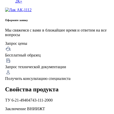
2К»
Оформите заявку
Мы свяжемся с вами в ближайшее время и ответим на все
вопросы
Запрос цены
Бесплатный образец
Запрос технической документации
Получить консультацию специалиста
Свойства продукта
ТУ 6-21-49404743-111-2000
Заключение ВНИИЖТ