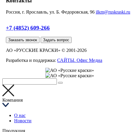
Контакты
Россия, г. Ярославль, ул. Б. Федоровская, 96
ilkm@ruskraski.ru
+7 (4852) 609-266
Заказать звонок
Задать вопрос
АО «РУССКИЕ КРАСКИ» © 2001-2026
Разработка и поддержка:
САЙТЫ. Офис Медиа
Компания
О нас
Новости
Продукция