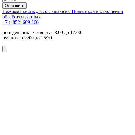
Отправить
Нажимая кнопку, я соглашаюсь с Политикой в отношении
обработки данных.
+7 (4852) 609-266
понедельник - четверг: с 8:00 до 17:00
пятница: с 8:00 до 15:30