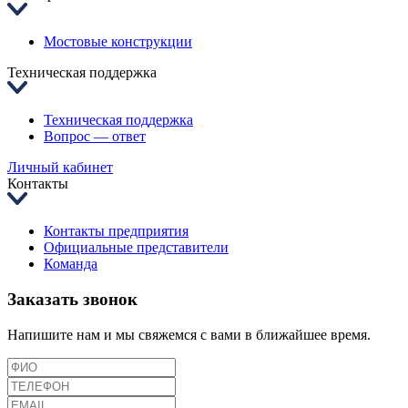
Мостовые конструкции
Техническая поддержка
Техническая поддержка
Вопрос — ответ
Личный кабинет
Контакты
Контакты предприятия
Официальные представители
Команда
Заказать звонок
Напишите нам и мы свяжемся с вами в ближайшее время.