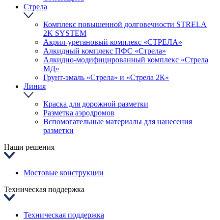
Стрела
Комплекс повышенной долговечности STRELA
2K SYSTEM
Акрил-уретановый комплекс «СТРЕЛА»
Алкидный комплекс ПФС «Стрела»
Алкидно-модифицированный комплекс «Стрела
МД»
Грунт-эмаль «Стрела» и «Стрела 2К»
Линия
Краска для дорожной разметки
Разметка аэродромов
Вспомогательные материалы для нанесения
разметки
Наши решения
Мостовые конструкции
Техническая поддержка
Техническая поддержка