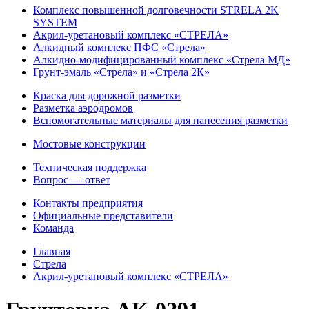
Комплекс повышенной долговечности STRELA 2K
SYSTEM
Акрил-уретановый комплекс «СТРЕЛА»
Алкидный комплекс ПФС «Стрела»
Алкидно-модифицированный комплекс «Стрела МД»
Грунт-эмаль «Стрела» и «Стрела 2К»
Краска для дорожной разметки
Разметка аэродромов
Вспомогательные материалы для нанесения разметки
Мостовые конструкции
Техническая поддержка
Вопрос — ответ
Контакты предприятия
Официальные представители
Команда
Главная
Стрела
Акрил-уретановый комплекс «СТРЕЛА»