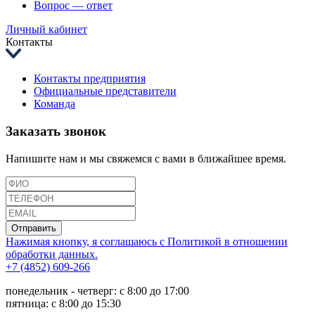
Вопрос — ответ
Личный кабинет
Контакты
Контакты предприятия
Официальные представители
Команда
Заказать звонок
Напишите нам и мы свяжемся с вами в ближайшее время.
Отправить
Нажимая кнопку, я соглашаюсь с Политикой в отношении
обработки данных.
+7 (4852) 609-266
понедельник - четверг: с 8:00 до 17:00
пятница: с 8:00 до 15:30