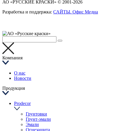
АО «РУССКИЕ КРАСКИ» © 2001-2026
Разработка и поддержка:
САЙТЫ. Офис Медиа
Компания
О нас
Новости
Продукция
Prodecor
Грунтовки
Грунт-эмали
Эмали
Огнезащита