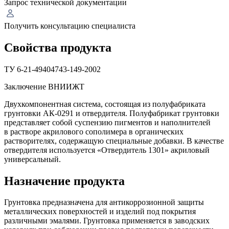
Запрос технической документации
Получить консультацию специалиста
Свойства продукта
ТУ 6-21-49404743-149-2002
Заключение ВНИИЖТ
Двухкомпонентная система, состоящая из полуфабриката
грунтовки АК-0291 и отвердителя. Полуфабрикат грунтовки
представляет собой суспензию пигментов и наполнителей
в растворе акрилового сополимера в органических
растворителях, содержащую специальные добавки. В качестве
отвердителя используется «Отвердитель 1301» акриловый
универсальный.
Назначение продукта
Грунтовка предназначена для антикоррозионной защиты
металлических поверхностей и изделий под покрытия
различными эмалями. Грунтовка применяется в заводских