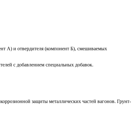
нт А) и отвердителя (компонент Б), смешиваемых
телей с добавлением специальных добавок.
икоррозионной защиты металлических частей вагонов. Грунт-