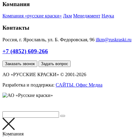
Компания
Компания «русские краски»
Лкм
Менеджмент
Наука
Контакты
Россия, г. Ярославль, ул. Б. Федоровская, 96
ilkm@ruskraski.ru
+7 (4852) 609-266
Заказать звонок
Задать вопрос
АО «РУССКИЕ КРАСКИ» © 2001-2026
Разработка и поддержка:
САЙТЫ. Офис Медиа
Компания