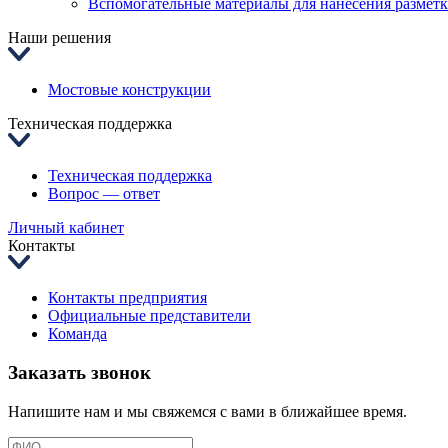
Вспомогательные материалы для нанесения размет
Наши решения
Мостовые конструкции
Техническая поддержка
Техническая поддержка
Вопрос — ответ
Личный кабинет
Контакты
Контакты предприятия
Официальные представители
Команда
Заказать звонок
Напишите нам и мы свяжемся с вами в ближайшее время.