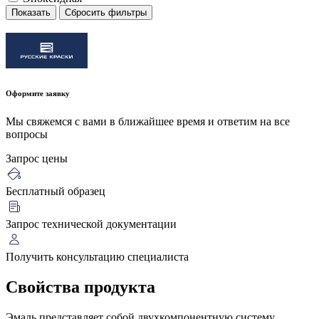
Показать
Сбросить фильтры
Оформите заявку
Мы свяжемся с вами в ближайшее время и ответим на все
вопросы
Запрос цены
Бесплатный образец
Запрос технической документации
Получить консультацию специалиста
Свойства продукта
Эмаль представляет собой двухкомпонентную систему,