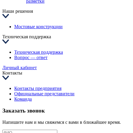
разметки
Наши решения
Мостовые конструкции
Техническая поддержка
Техническая поддержка
Вопрос — ответ
Личный кабинет
Контакты
Контакты предприятия
Официальные представители
Команда
Заказать звонок
Напишите нам и мы свяжемся с вами в ближайшее время.