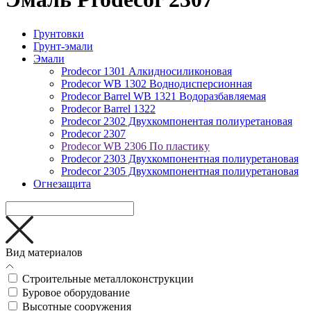
Грунтовки
Грунт-эмали
Эмали
Prodecor 1301 Алкидносиликоновая
Prodecor WB 1302 Воднодисперсионная
Prodecor Barrel WB 1321 Водоразбавляемая
Prodecor Barrel 1322
Prodecor 2302 Двухкомпонентая полиуретановая
Prodecor 2307
Prodecor WB 2306 По пластику
Prodecor 2303 Двухкомпонентная полиуретановая
Prodecor 2305 Двухкомпонентная полиуретановая
Огнезащита
Вид материалов
Cтроительные металлоконструкции
Буровое оборудование
Высотные сооружения