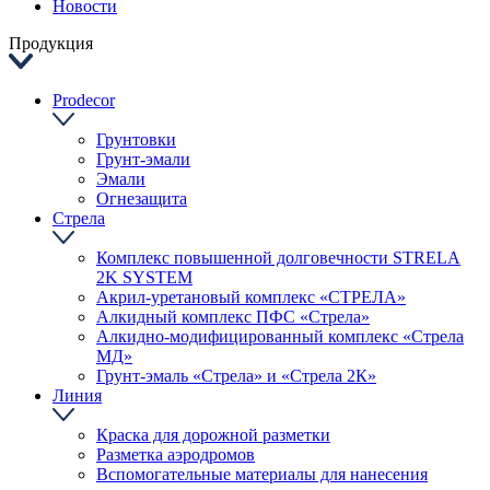
Новости
Продукция
Prodecor
Грунтовки
Грунт-эмали
Эмали
Огнезащита
Стрела
Комплекс повышенной долговечности STRELA
2K SYSTEM
Акрил-уретановый комплекс «СТРЕЛА»
Алкидный комплекс ПФС «Стрела»
Алкидно-модифицированный комплекс «Стрела
МД»
Грунт-эмаль «Стрела» и «Стрела 2К»
Линия
Краска для дорожной разметки
Разметка аэродромов
Вспомогательные материалы для нанесения