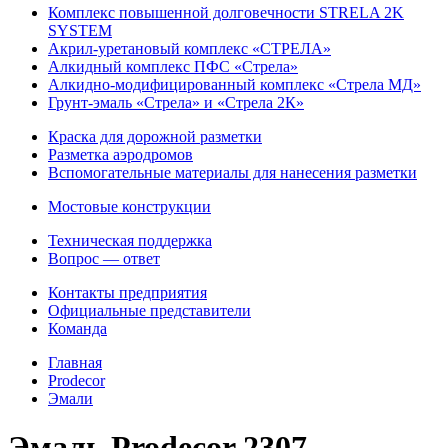
Комплекс повышенной долговечности STRELA 2K
SYSTEM
Акрил-уретановый комплекс «СТРЕЛА»
Алкидный комплекс ПФС «Стрела»
Алкидно-модифицированный комплекс «Стрела МД»
Грунт-эмаль «Стрела» и «Стрела 2К»
Краска для дорожной разметки
Разметка аэродромов
Вспомогательные материалы для нанесения разметки
Мостовые конструкции
Техническая поддержка
Вопрос — ответ
Контакты предприятия
Официальные представители
Команда
Главная
Prodecor
Эмали
Эмаль Prodecor 2307