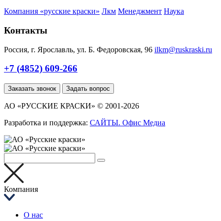
Компания «русские краски»
Лкм
Менеджмент
Наука
Контакты
Россия, г. Ярославль, ул. Б. Федоровская, 96
ilkm@ruskraski.ru
+7 (4852) 609-266
Заказать звонок
Задать вопрос
АО «РУССКИЕ КРАСКИ» © 2001-2026
Разработка и поддержка:
САЙТЫ. Офис Медиа
Компания
О нас