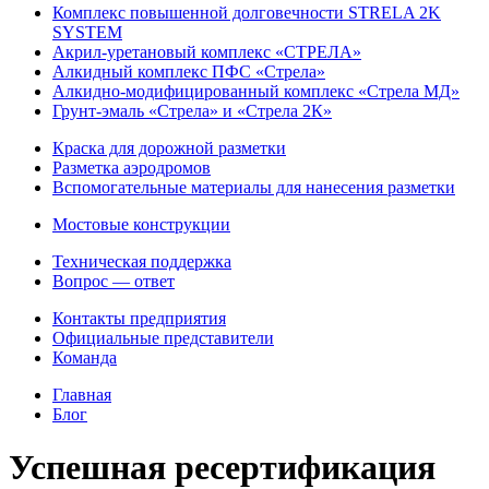
Комплекс повышенной долговечности STRELA 2K
SYSTEM
Акрил-уретановый комплекс «СТРЕЛА»
Алкидный комплекс ПФС «Стрела»
Алкидно-модифицированный комплекс «Стрела МД»
Грунт-эмаль «Стрела» и «Стрела 2К»
Краска для дорожной разметки
Разметка аэродромов
Вспомогательные материалы для нанесения разметки
Мостовые конструкции
Техническая поддержка
Вопрос — ответ
Контакты предприятия
Официальные представители
Команда
Главная
Блог
Успешная ресертификация