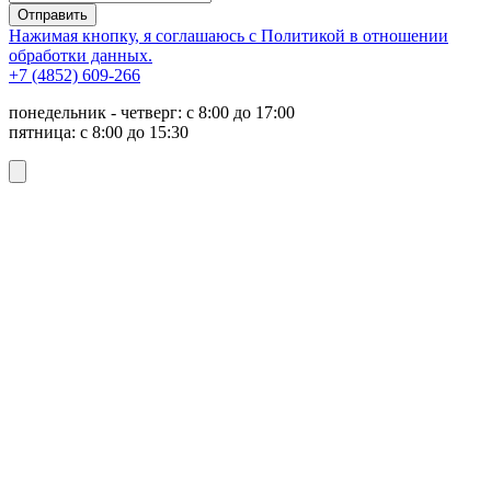
Отправить
Нажимая кнопку, я соглашаюсь с Политикой в отношении
обработки данных.
+7 (4852) 609-266
понедельник - четверг: с 8:00 до 17:00
пятница: с 8:00 до 15:30