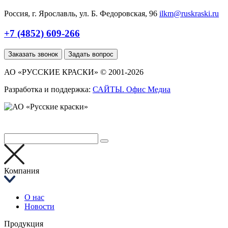
Россия, г. Ярославль, ул. Б. Федоровская, 96
ilkm@ruskraski.ru
+7 (4852) 609-266
Заказать звонок
Задать вопрос
АО «РУССКИЕ КРАСКИ» © 2001-2026
Разработка и поддержка:
САЙТЫ. Офис Медиа
Компания
О нас
Новости
Продукция