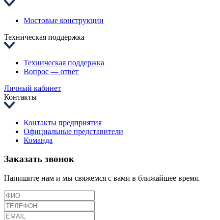
Мостовые конструкции
Техническая поддержка
Техническая поддержка
Вопрос — ответ
Личный кабинет
Контакты
Контакты предприятия
Официальные представители
Команда
Заказать звонок
Напишите нам и мы свяжемся с вами в ближайшее время.