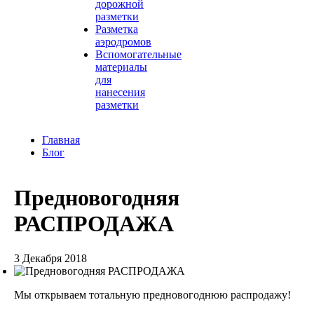
дорожной
разметки
Разметка
аэродромов
Вспомогательные
материалы
для
нанесения
разметки
Главная
Блог
Предновогодняя
РАСПРОДАЖА
3 Декабря 2018
Мы открываем тотальную предновогоднюю распродажу!