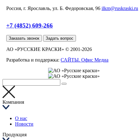
Россия, г. Ярославль, ул. Б. Федоровская, 96
ilkm@ruskraski.ru
+7 (4852) 609-266
Заказать звонок
Задать вопрос
АО «РУССКИЕ КРАСКИ» © 2001-2026
Разработка и поддержка:
САЙТЫ. Офис Медиа
Компания
О нас
Новости
Продукция