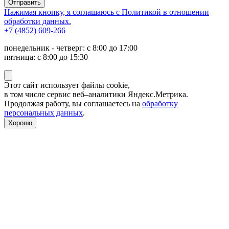
Отправить
Нажимая кнопку, я соглашаюсь с Политикой в отношении
обработки данных.
+7 (4852) 609-266
понедельник - четверг: с 8:00 до 17:00
пятница: с 8:00 до 15:30
Этот сайт использует файлы cookie,
в том числе сервис веб–аналитики Яндекс.Метрика.
Продолжая работу, вы соглашаетесь на
обработку
персональных данных
.
Хорошо