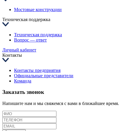
Мостовые конструкции
Техническая поддержка
Техническая поддержка
Вопрос — ответ
Личный кабинет
Контакты
Контакты предприятия
Официальные представители
Команда
Заказать звонок
Напишите нам и мы свяжемся с вами в ближайшее время.