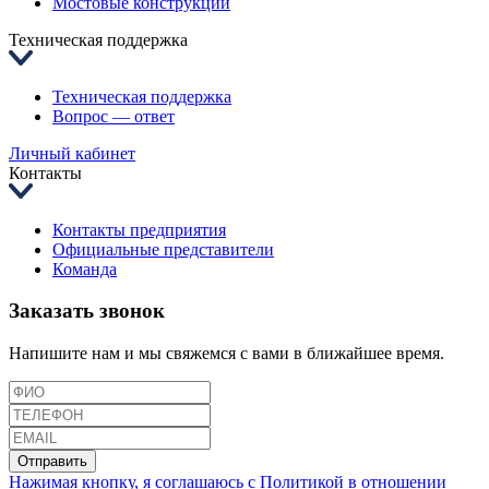
Мостовые конструкции
Техническая поддержка
Техническая поддержка
Вопрос — ответ
Личный кабинет
Контакты
Контакты предприятия
Официальные представители
Команда
Заказать звонок
Напишите нам и мы свяжемся с вами в ближайшее время.
Отправить
Нажимая кнопку, я соглашаюсь с Политикой в отношении