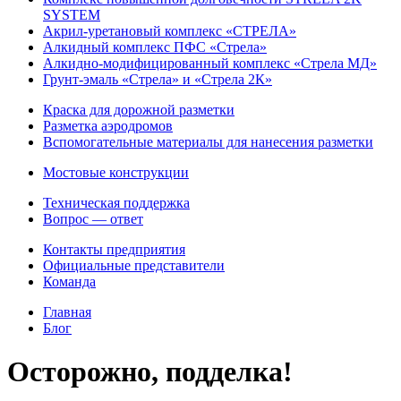
SYSTEM
Акрил-уретановый комплекс «СТРЕЛА»
Алкидный комплекс ПФС «Стрела»
Алкидно-модифицированный комплекс «Стрела МД»
Грунт-эмаль «Стрела» и «Стрела 2К»
Краска для дорожной разметки
Разметка аэродромов
Вспомогательные материалы для нанесения разметки
Мостовые конструкции
Техническая поддержка
Вопрос — ответ
Контакты предприятия
Официальные представители
Команда
Главная
Блог
Осторожно, подделка!