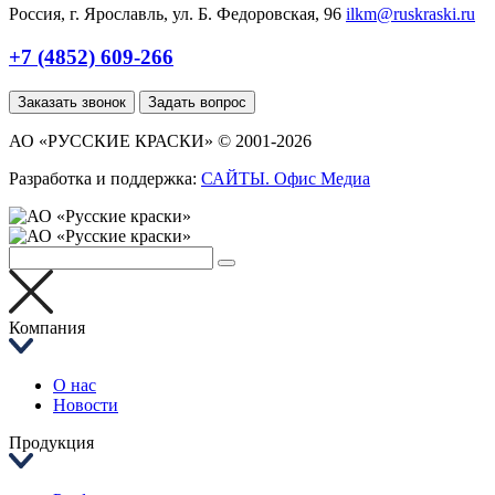
Россия, г. Ярославль, ул. Б. Федоровская, 96
ilkm@ruskraski.ru
+7 (4852) 609-266
Заказать звонок
Задать вопрос
АО «РУССКИЕ КРАСКИ» © 2001-2026
Разработка и поддержка:
САЙТЫ. Офис Медиа
Компания
О нас
Новости
Продукция